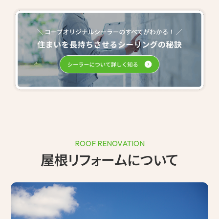
ROOF RENOVATION
屋根リフォームについて