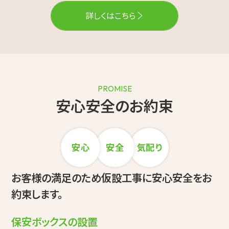
詳しくはこちら
PROMISE
安心安全のお約束
お客様の満足のため仮設工事に安心安全をお
約束します。
保安ボックスの設置