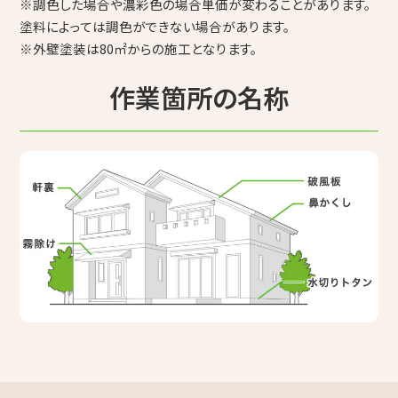
※調色した場合や濃彩色の場合単価が変わることがあります。
塗料によっては調色ができない場合があります。
※外壁塗装は80㎡からの施工となります。
作業箇所の名称