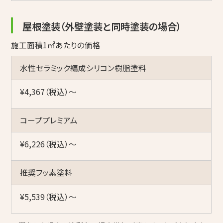
屋根塗装（外壁塗装と同時塗装の場合）
施工面積1㎡あたりの価格
水性セラミック編成シリコン樹脂塗料
¥4,367（税込）〜
コーププレミアム
¥6,226（税込）〜
推奨フッ素塗料
¥5,539（税込）〜