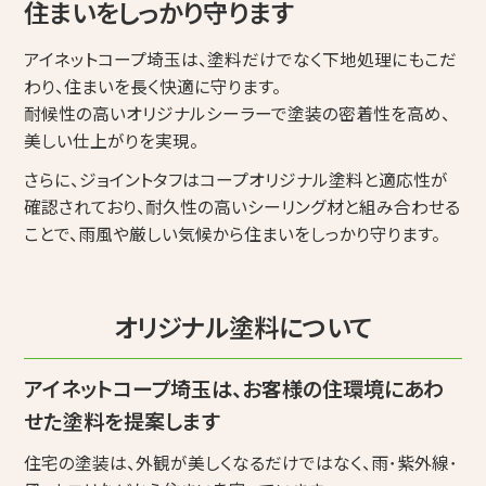
住まいをしっかり守ります
アイネットコープ埼玉は、塗料だけでなく下地処理にもこだ
わり、住まいを長く快適に守ります。
耐候性の高いオリジナルシーラーで塗装の密着性を高め、
美しい仕上がりを実現。
さらに、ジョイントタフはコープオリジナル塗料と適応性が
確認されており、耐久性の高いシーリング材と組み合わせる
ことで、雨風や厳しい気候から住まいをしっかり守ります。
オリジナル塗料について
アイネットコープ埼玉は、お客様の住環境にあわ
せた塗料を提案します
住宅の塗装は、外観が美しくなるだけではなく、雨･紫外線･