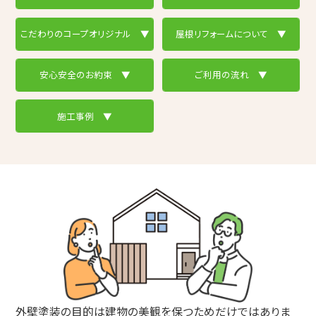
こだわりのコープオリジナル ▼
屋根リフォームについて ▼
安心安全のお約束 ▼
ご利用の流れ ▼
施工事例 ▼
外壁塗装の目的は建物の美観を保つためだけではありま