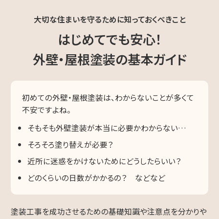
大切な住まいを守るために知っておくべきこと
はじめてでも安心！
外壁・屋根塗装の基本ガイド
初めての外壁・屋根塗装は、わからないことが多くて
不安ですよね。
そもそも外壁塗装が本当に必要かわからない…
そろそろ塗り替えが必要？
近所に迷惑をかけないためにどうしたらいい？
どのくらいの日数がかかるの？ などなど
塗装工事を成功させるための基礎知識や注意点を分かりや