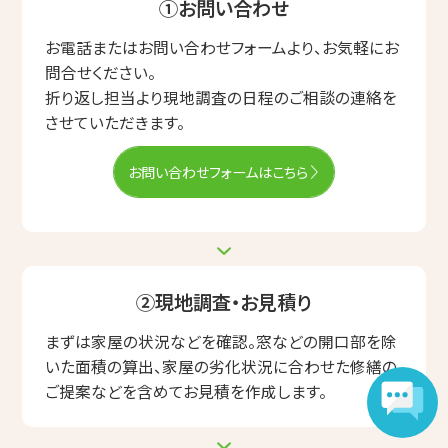
①お問い合わせ
お電話またはお問い合わせフォームより、お気軽にお
問合せください。
折り返し担当より現地調査の日程のご相談の連絡を
させていただきます。
お問い合わせフォームはこちら
②現地調査・お見積り
まずは家屋の状況などを確認。窓などの開口部を除
いた面積の算出、家屋の劣化状況に合わせた修繕の
ご提案などを含めてお見積を作成します。