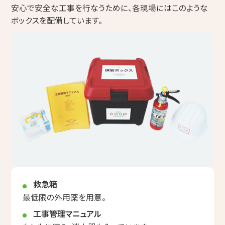
安心で安全な工事を行なうために、各現場にはこのような
ボックスを配備しています。
救急箱
最低限の外用薬を用意。
工事管理マニュアル