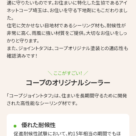
適に守りたいものです。お住まいに特化した生協であるアイ
ネットコープ埼玉は、お住いを守る下地剤にもこだわりまし
た。
住宅に欠かせない目地材であるシーリング材も、耐候性が
非常に高く、雨風に強い材質をご提供。大切なお住いをしっ
かりと守ります。
また、ジョイントタフは、コープオリジナル塗装との適応性も
確認済みです！
＼ ここがすごい！ ／
コープのオリジナルシーラー
「コープジョイントタフ」は、住まいを長期間守るために開発
された高性能なシーリング材です。
優れた耐候性
促進耐候性試験において、約15年相当の期間でもほ