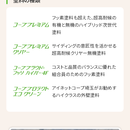
塗料の種類
フッ素塗料も超えた、超高耐候の
有機と無機のハイブリッド次世代
塗料
サイディングの意匠性を活かせる
超高耐候クリヤー無機塗料
コストと品質のバランスに優れた
組合員のためのフッ素塗料
アイネットコープ埼玉がお勧めす
るハイクラスの外壁塗料