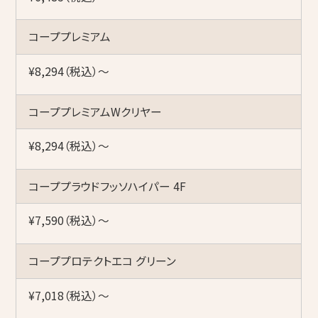
コーププレミアム
¥8,294（税込）〜
コーププレミアムWクリヤー
¥8,294（税込）〜
コーププラウドフッソハイパー 4F
¥7,590（税込）〜
コーププロテクトエコ グリーン
¥7,018（税込）〜