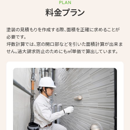
PLAN
料金プラン
塗装の見積もりを作成する際、面積を正確に求めることが
必要です。
坪数計算では、窓の開口部などを引いた面積計算が出来ま
せん。過大請求防止のためにも㎡単価で算出しています。