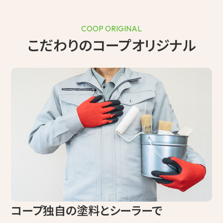
COOP ORIGINAL
こだわりのコープオリジナル
コープ独自の塗料とシーラーで