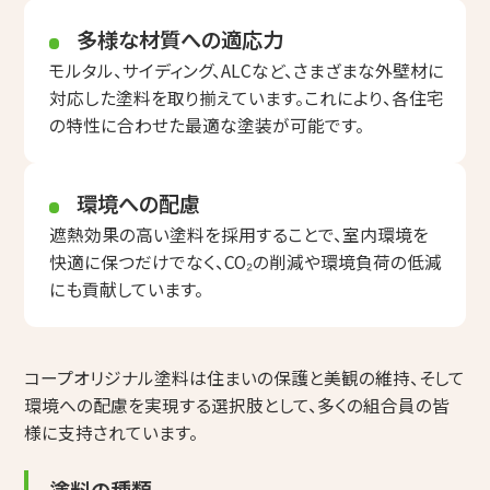
多様な材質への適応力
モルタル、サイディング、ALCなど、さまざまな外壁材に
対応した塗料を取り揃えています。これにより、各住宅
の特性に合わせた最適な塗装が可能です。
環境への配慮
遮熱効果の高い塗料を採用することで、室内環境を
快適に保つだけでなく、CO₂の削減や環境負荷の低減
にも貢献しています。
コープオリジナル塗料は住まいの保護と美観の維持、
そして
環境への配慮を実現する選択肢として、多くの組合員の皆
様に支持されています。