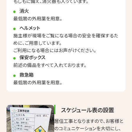
もしもに備え、消火器も入っています。
消火
最低限の外用薬を用意。
ヘルメット
施主様が現場をご覧になる場合の安全を確保するた
めに、ご用意しています。
ご利用になる場合にはお声がけください。
保安ボックス
前述の備品をすべて入れております。
救急箱
最低限の外用薬を用意。
スケジュール表の設置
居住工事となりますので、お客様と
のコミュニケーションを大切にし、