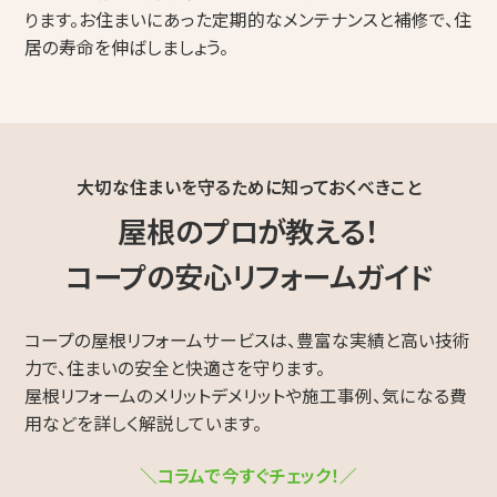
ります。お住まいにあった定期的なメンテナンスと補修で、住
居の寿命を伸ばしましょう。
大切な住まいを守るために知っておくべきこと
屋根のプロが教える！
コープの安心リフォームガイド
コープの屋根リフォームサービスは、豊富な実績と高い技術
力で、住まいの安全と快適さを守ります。
屋根リフォームのメリットデメリットや施工事例、気になる費
用などを詳しく解説しています。
＼コラムで今すぐチェック！／