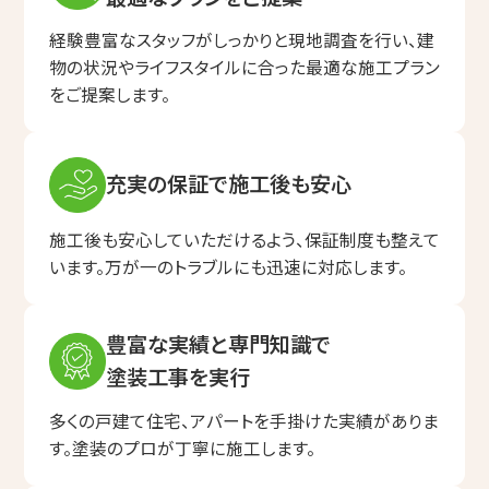
経験豊富なスタッフがしっかりと現地調査を行い、建
物の状況やライフスタイルに合った最適な施工プラン
をご提案します。
充実の保証で施工後も安心
施工後も安心していただけるよう、保証制度も整えて
います。
万が一のトラブルにも迅速に対応します。
豊富な実績と専門知識で
塗装工事を実行
多くの戸建て住宅、アパートを手掛けた実績がありま
す。
塗装のプロが丁寧に施工します。