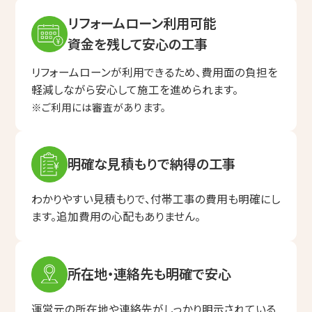
リフォームローン利用可能
資金を残して安心の工事
リフォームローンが利用できるため、費用面の負担を
軽減しながら安心して施工を進められます。
※ご利用には審査があります。
明確な見積もりで納得の工事
わかりやすい見積もりで、付帯工事の費用も明確にし
ます。
追加費用の心配もありません。
所在地・連絡先も明確で安心
運営元の所在地や連絡先がしっかり明示されている