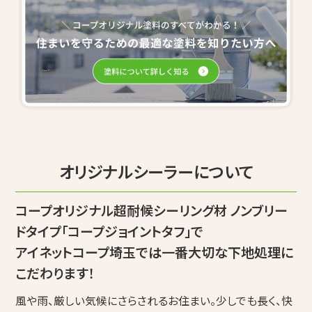
オリジナルシーラーについて
コープオリジナル超耐候シーリング材 ノンブリー
ドタイプ「コープジョイントタフ」で
アイネットコープ埼玉では一番大切な下地処理に
こだわります！
風や雨、厳しい気候にさらされるお住まい。少しでも長く、快