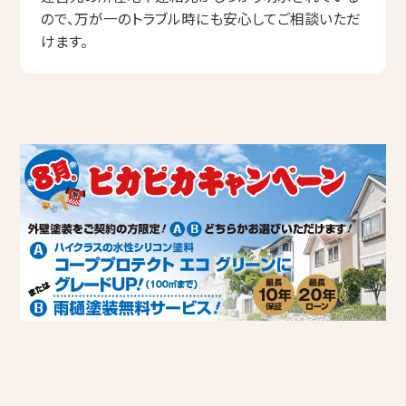
ので、万が一のトラブル時にも安心してご相談いただ
けます。