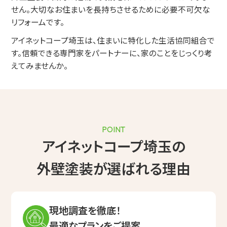
せん。
大切なお住まいを長持ちさせるために必要不可欠な
リフォームです。
アイネットコープ埼玉は、住まいに特化した生活協同組合で
す。
信頼できる専門家をパートナーに、家のことをじっくり考
えてみませんか。
POINT
アイネットコープ埼玉の
外壁塗装が選ばれる理由
現地調査を徹底！
最適なプランをご提案