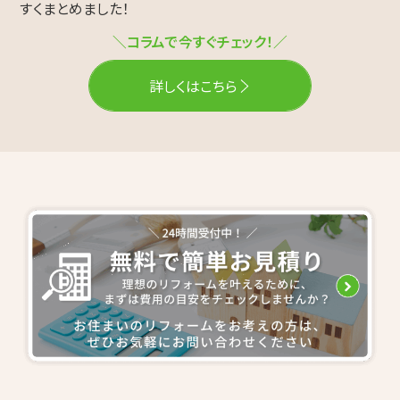
すくまとめました！
＼コラムで今すぐチェック！／
詳しくはこちら