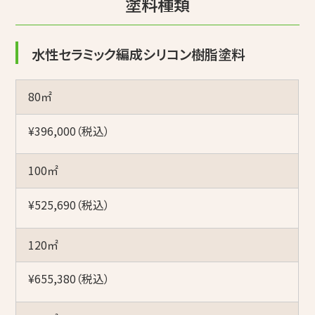
塗料種類
水性セラミック編成シリコン樹脂塗料
80㎡
¥396,000（税込）
100㎡
¥525,690（税込）
120㎡
¥655,380（税込）