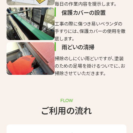
毎日の作業内容を提示します。
保護カバーの設置
工事の際に傷つき易いベランダの
手すりには、保護カバーの使用を徹
底します。
雨どいの清掃
掃除のしにくい雨どいですが、塗装
のための足場を掛けるついでに、お
掃除させていただきます。
FLOW
ご利用の流れ