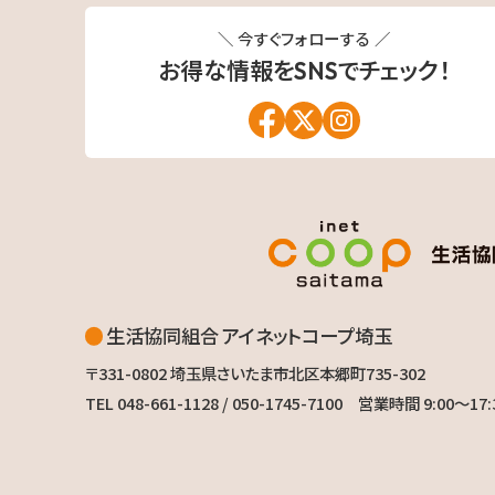
＼ 今すぐフォローする ／
お得な情報を
SNSでチェック！
生活協同組合 アイネットコープ埼玉
〒331-0802
埼玉県さいたま市北区本郷町735-302
TEL 048-661-1128 / 050-1745-7100
営業時間 9:00〜17: