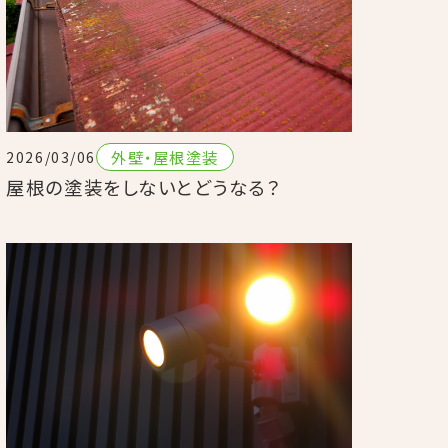
外壁・屋根塗装
2026/03/06
屋根の塗装をしないとどうなる？