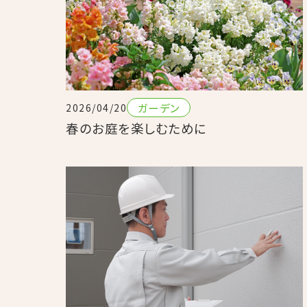
ガーデン
2026/04/20
春のお庭を楽しむために