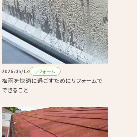
リフォーム
2026/05/13
梅雨を快適に過ごすためにリフォームで
できること