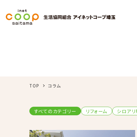
TOP
コラム
すべてのカテゴリー
リフォーム
シロアリ