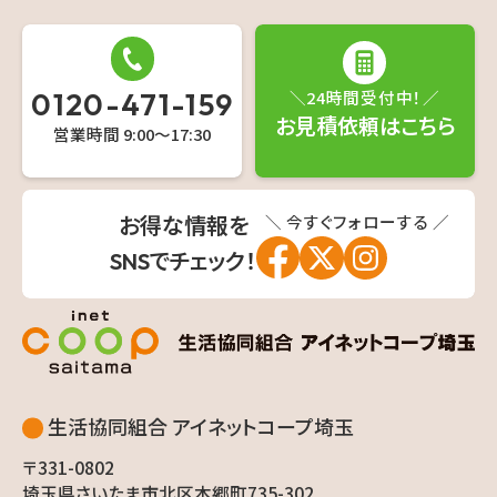
0120-471-159
＼24時間受付中！／
お見積依頼はこちら
営業時間 9:00〜17:30
＼ 今すぐフォローする ／
お得な情報を
SNSでチェック！
生活協同組合 アイネットコープ埼玉
〒331-0802
埼玉県さいたま市北区本郷町735-302