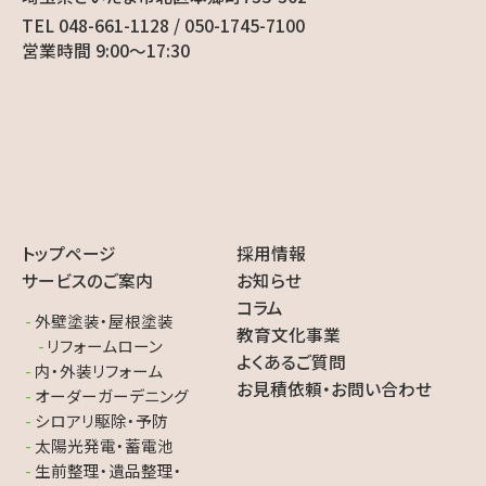
TEL 048-661-1128 / 050-1745-7100
営業時間 9:00〜17:30
トップページ
採用情報
サービスのご案内
お知らせ
コラム
外壁塗装・屋根塗装
教育文化事業
リフォームローン
よくあるご質問
内・外装リフォーム
お見積依頼・お問い合わせ
オーダーガーデニング
シロアリ駆除・予防
太陽光発電・蓄電池
生前整理・遺品整理・