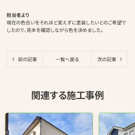
担当者より
現在の色合いをそれほど変えずに塗装したいとのご希望で
したので、見本を確認しながら色を決めました。
前の記事
一覧へ戻る
次の記事
関連する施工事例