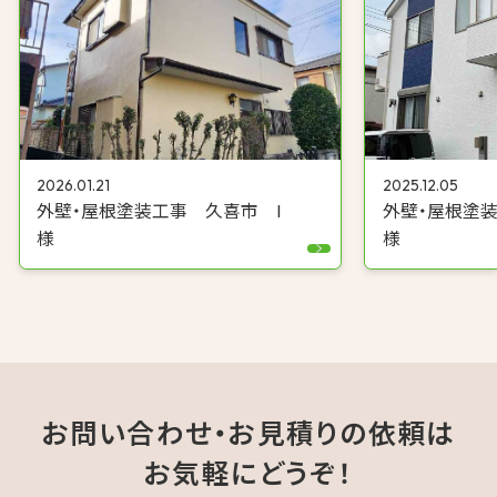
2025.12.05
2026.01.21
外壁・屋根塗
外壁・屋根塗装工事 久喜市 I
様
様
お問い合わせ・お見積りの依頼は
お気軽にどうぞ！