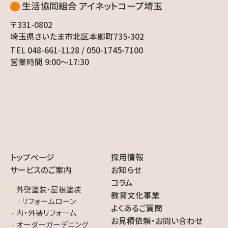
生活協同組合 アイネットコープ埼玉
〒331-0802
埼玉県さいたま市北区本郷町735-302
TEL 048-661-1128 / 050-1745-7100
営業時間 9:00〜17:30
トップページ
採用情報
サービスのご案内
お知らせ
コラム
外壁塗装・屋根塗装
教育文化事業
リフォームローン
よくあるご質問
内・外装リフォーム
お見積依頼・お問い合わせ
オーダーガーデニング