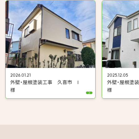
2025.12.05
2026.01.21
外壁・屋根塗
外壁・屋根塗装工事 久喜市 I
様
様