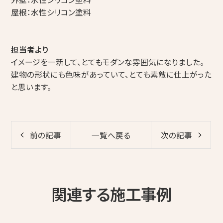
屋根：水性シリコン塗料
担当者より
イメージを一新して、とてもモダンな雰囲気になりました。
建物の形状にも色味があっていて、とても素敵に仕上がった
と思います。
前の記事
一覧へ戻る
次の記事
関連する施工事例