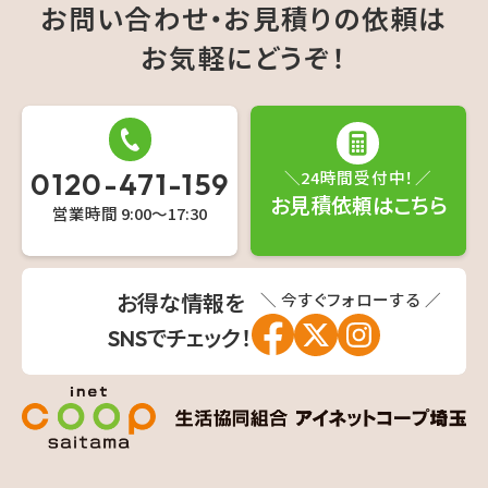
お問い合わせ・お見積りの依頼は
お気軽にどうぞ！
0120-471-159
＼24時間受付中！／
お見積依頼はこちら
営業時間 9:00〜17:30
＼ 今すぐフォローする ／
お得な情報を
SNSでチェック！