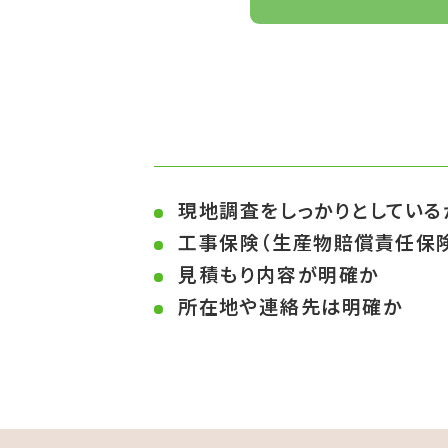
厳
現地調査をしっかりとしている
工事保険（生産物賠償責任保
見積もり内容が明確か
所在地や連絡先は明確か