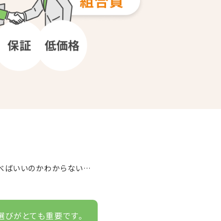
べばいいのかわからない…
選びがとても重要です。