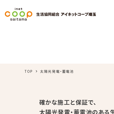
屋根に
TOP
太陽光発電・蓄電池
確かな施工と保証で、
太陽光発電・蓄電池のある