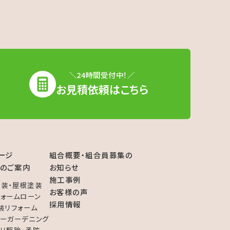
＼24時間受付中！／
お見積依頼はこちら
ージ
組合概要・組合員募集の
のご案内
お知らせ
施工事例
装・屋根塗装
お客様の声
フォームローン
採用情報
装リフォーム
ーガーデニング