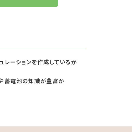
ュレーションを作成しているか
や蓄電池の知識が豊富か