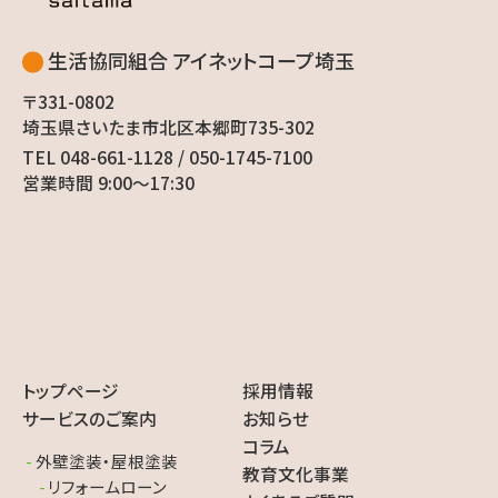
生活協同組合 アイネットコープ埼玉
〒331-0802
埼玉県さいたま市北区本郷町735-302
TEL 048-661-1128 / 050-1745-7100
営業時間 9:00〜17:30
トップページ
採用情報
サービスのご案内
お知らせ
コラム
外壁塗装・屋根塗装
教育文化事業
リフォームローン