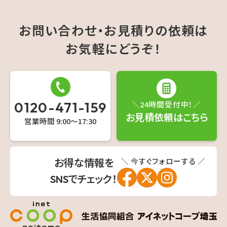
お問い合わせ・お見積りの依頼は
お気軽にどうぞ！
0120-471-159
＼24時間受付中！／
お見積依頼はこちら
営業時間 9:00〜17:30
＼ 今すぐフォローする ／
お得な情報を
SNSでチェック！