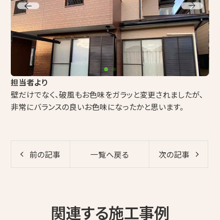
担当者より
壁だけでなく、破風もお色味をガラッと変更されましたが、
非常にバランスの良いお色味になったかと思います。
前の記事
一覧へ戻る
次の記事
関連する施工事例