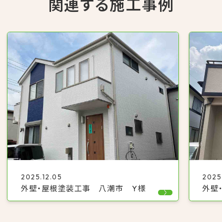
関連する施工事例
2025.12.05
2025
外壁・屋根塗装工事 八潮市 Y様
外壁