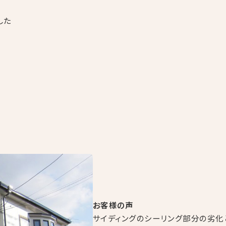
した
お客様の声
サイディングのシーリング部分の劣化