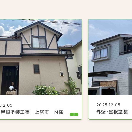
2025.12.05
.12.05
外壁・屋根塗装
・屋根塗装工事 上尾市 M様