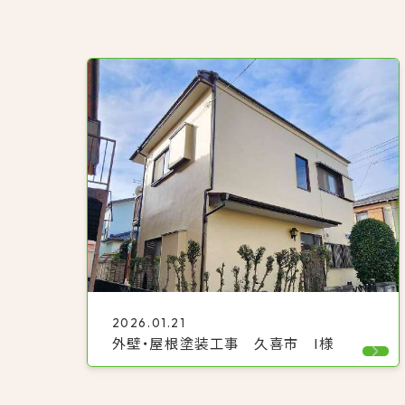
2026.01.21
外壁・屋根塗装工事 久喜市 I様