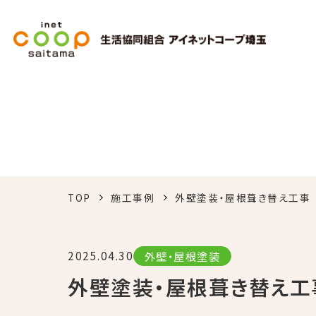
TOP
施工事例
外壁塗装・屋根葺き替え工事
2025.04.30
外壁・屋根塗装
外壁塗装・屋根葺き替え工