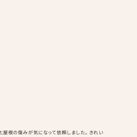
と屋根の傷みが気になって依頼しました。 きれい