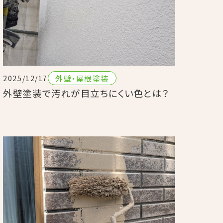
外壁・屋根塗装
2025/12/17
外壁塗装で汚れが目立ちにくい色とは？