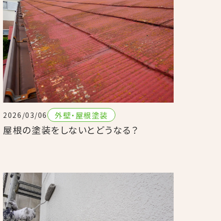
外壁・屋根塗装
2026/03/06
屋根の塗装をしないとどうなる？