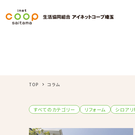
TOP
コラム
すべてのカテゴリー
リフォーム
シロアリ