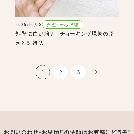
外壁・屋根塗装
2025/10/28
外壁に白い粉？ チョーキング現象の原
因と対処法
1
2
3
お問い合わせ・お見積りの依頼は
お気軽にどうぞ！