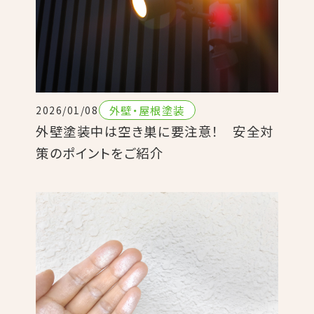
外壁・屋根塗装
2026/01/08
外壁塗装中は空き巣に要注意！ 安全対
策のポイントをご紹介