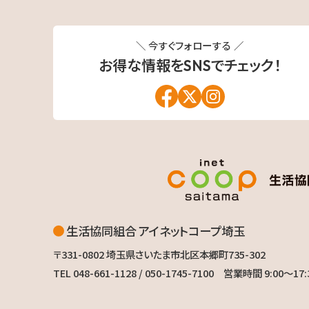
＼ 今すぐフォローする ／
お得な情報を
SNSでチェック！
生活協同組合 アイネットコープ埼玉
〒331-0802
埼玉県さいたま市北区本郷町735-302
TEL 048-661-1128 / 050-1745-7100
営業時間 9:00〜17: