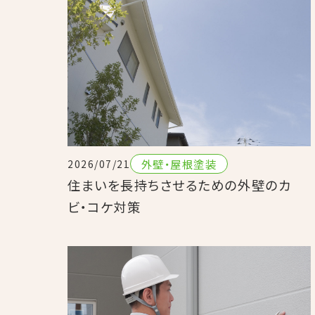
外壁・屋根塗装
2026/07/21
住まいを長持ちさせるための外壁のカ
ビ・コケ対策