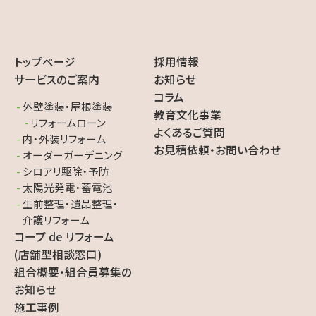
トップページ
採用情報
サービスのご案内
お知らせ
コラム
外壁塗装・屋根塗装
教育文化事業
リフォームローン
よくあるご質問
内・外装リフォーム
お見積依頼・お問い合わせ
オーダーガーデニング
シロアリ駆除・予防
太陽光発電・蓄電池
生前整理・遺品整理・
介護リフォーム
コープ de リフォーム
(店舗型相談窓口)
組合概要・組合員募集の
お知らせ
施工事例