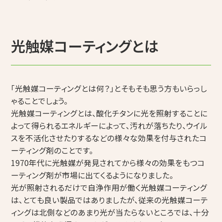
光触媒コーティングとは
「光触媒コーティングとは何？」とそもそも思う方もいらっし
ゃることでしょう。
光触媒コーティングとは、酸化チタンに光を照射することに
よって得られるエネルギーによって、汚れが落ちたり、ウイル
スを不活化させたりするなどの様々な効果を付与されたコ
ーティング剤のことです。
1970年代に光触媒が発見されてから様々の効果をもつコ
ーティング剤が市場に出てくるようになりました。
光が照射されるだけで自浄作用が働く光触媒コーティング
は、とても良い製品ではありましたが、従来の光触媒コーテ
ィングは北側などのあまり光が当たらないところでは、十分