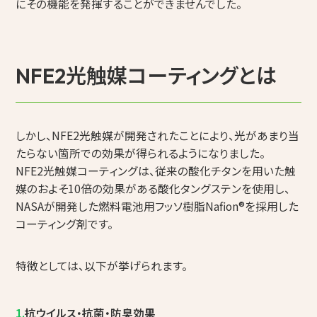
にその機能を発揮することができませんでした。
NFE2光触媒コーティングとは
しかし、NFE2光触媒が開発されたことにより、光があまり当
たらない箇所での効果が得られるようになりました。
NFE2光触媒コーティングは、従来の酸化チタンを用いた触
媒のおよそ10倍の効果がある酸化タングステンを使用し、
NASAが開発した燃料電池用フッソ樹脂Nafion®を採用した
コーティング剤です。
特徴としては、以下が挙げられます。
1.
抗ウイルス・抗菌・防臭効果