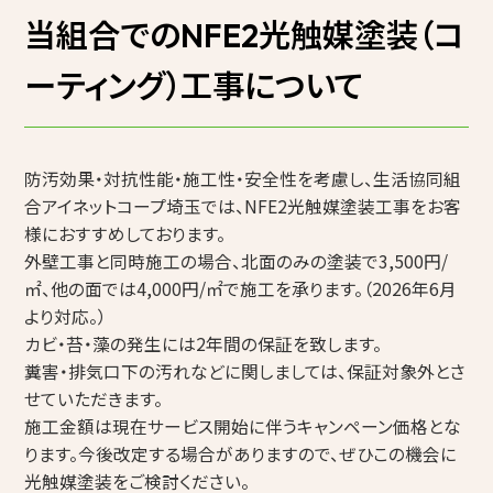
当組合でのNFE2光触媒塗装（コ
ーティング）工事について
防汚効果・対抗性能・施工性・安全性を考慮し、生活協同組
合アイネットコープ埼玉では、NFE2光触媒塗装工事をお客
様におすすめしております。
外壁工事と同時施工の場合、北面のみの塗装で3,500円/
㎡、他の面では4,000円/㎡で施工を承ります。（2026年6月
より対応。）
カビ・苔・藻の発生には2年間の保証を致します。
糞害・排気口下の汚れなどに関しましては、保証対象外とさ
せていただきます。
施工金額は現在サービス開始に伴うキャンペーン価格とな
ります。今後改定する場合がありますので、ぜひこの機会に
光触媒塗装をご検討ください。