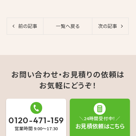
前の記事
一覧へ戻る
次の記事
お問い合わせ・お見積りの依頼は
お気軽にどうぞ！
0120-471-159
＼24時間受付中！／
お見積依頼はこちら
営業時間 9:00〜17:30