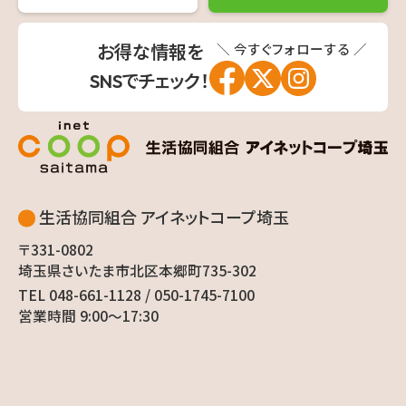
＼ 今すぐフォローする ／
お得な情報を
SNSでチェック！
生活協同組合 アイネットコープ埼玉
〒331-0802
埼玉県さいたま市北区本郷町735-302
TEL 048-661-1128 / 050-1745-7100
営業時間 9:00〜17:30