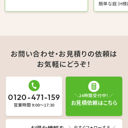
簡単な庭（H様
お問い合わせ・お見積りの依頼は
お気軽にどうぞ！
0120-471-159
＼24時間受付中！／
お見積依頼はこちら
営業時間 9:00〜17:30
＼ 今すぐフォローする ／