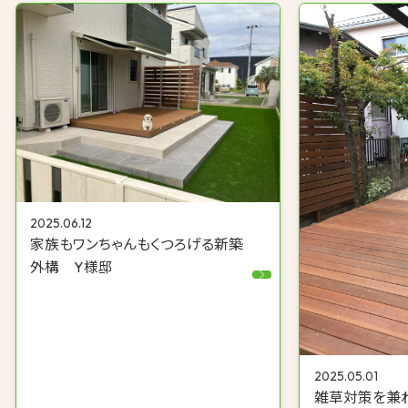
2025.06.12
家族もワンちゃんもくつろげる新築
外構 Y様邸
2025.05.01
雑草対策を兼