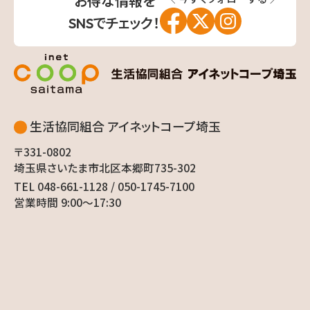
お得な情報を
SNSでチェック！
生活協同組合 アイネットコープ埼玉
〒331-0802
埼玉県さいたま市北区本郷町735-302
TEL 048-661-1128 / 050-1745-7100
営業時間 9:00〜17:30