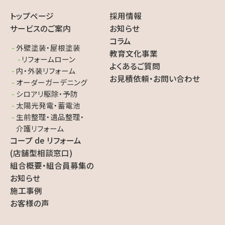
トップページ
採用情報
サービスのご案内
お知らせ
コラム
外壁塗装・屋根塗装
教育文化事業
リフォームローン
よくあるご質問
内・外装リフォーム
お見積依頼・お問い合わせ
オーダーガーデニング
シロアリ駆除・予防
太陽光発電・蓄電池
生前整理・遺品整理・
介護リフォーム
コープ de リフォーム
(店舗型相談窓口)
組合概要・組合員募集の
お知らせ
施工事例
お客様の声