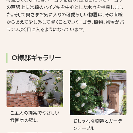
の直線上に常緑のハイノキを中心とした木々を植樹しまし
た。そして奥さまお気に入りの可愛らしい物置は、その直線
からあえて少し外して置くことで、パーゴラ、植物、物置がバ
ランスよく目に入るようになっています。
O様邸ギャラリー
ご主人の提案でやさしい
雰囲気の壁に
おしゃれな物置とガーデ
ンテーブル