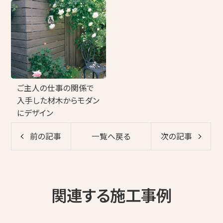
ご主人の仕事の関係で
入手した材木からモダン
にデザイン
前の記事
一覧へ戻る
次の記事
関連する施工事例