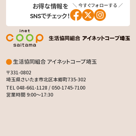
＼ 今すぐフォローする ／
お得な情報を
SNSでチェック！
生活協同組合 アイネットコープ埼玉
〒331-0802
埼玉県さいたま市北区本郷町735-302
TEL 048-661-1128 / 050-1745-7100
営業時間 9:00〜17:30