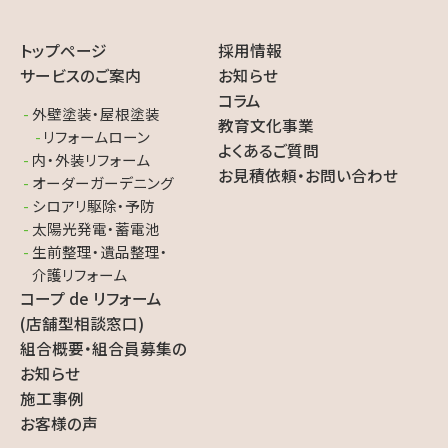
トップページ
採用情報
サービスのご案内
お知らせ
コラム
外壁塗装・屋根塗装
教育文化事業
リフォームローン
よくあるご質問
内・外装リフォーム
お見積依頼・お問い合わせ
オーダーガーデニング
シロアリ駆除・予防
太陽光発電・蓄電池
生前整理・遺品整理・
介護リフォーム
コープ de リフォーム
(店舗型相談窓口)
組合概要・組合員募集の
お知らせ
施工事例
お客様の声