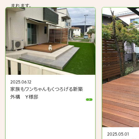
まれます。
2025.06.12
家族もワンちゃんもくつろげる新築
外構 Y様邸
2025.05.01