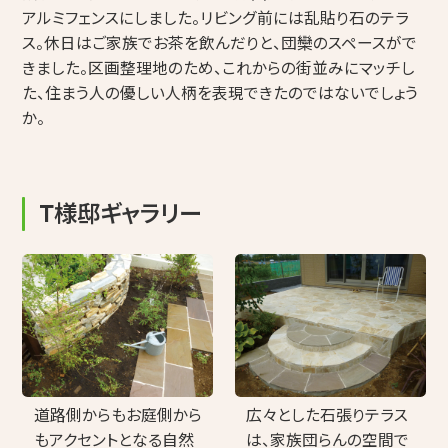
アルミフェンスにしました。リビング前には乱貼り石のテラ
ス。休日はご家族でお茶を飲んだりと、団欒のスペースがで
きました。区画整理地のため、これからの街並みにマッチし
た、住まう人の優しい人柄を表現できたのではないでしょう
か。
T様邸ギャラリー
広々とした石張りテラス
道路側からもお庭側から
は、家族団らんの空間で
もアクセントとなる自然