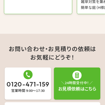
雑草対策を兼
簡単な庭（H様
お問い合わせ・お見積りの依頼は
お気軽にどうぞ！
0120-471-159
＼24時間受付中！／
お見積依頼はこちら
営業時間 9:00〜17:30