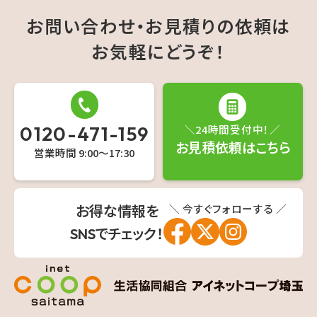
送
お問い合わせ・お見積りの依頼は
り
お気軽にどうぞ！
0120-471-159
＼24時間受付中！／
お見積依頼はこちら
営業時間 9:00〜17:30
＼ 今すぐフォローする ／
お得な情報を
SNSでチェック！