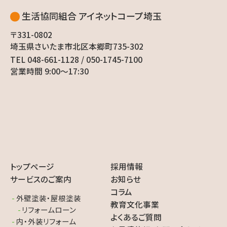
生活協同組合 アイネットコープ埼玉
〒331-0802
埼玉県さいたま市北区本郷町735-302
TEL 048-661-1128 / 050-1745-7100
営業時間 9:00〜17:30
トップページ
採用情報
サービスのご案内
お知らせ
コラム
外壁塗装・屋根塗装
教育文化事業
リフォームローン
よくあるご質問
内・外装リフォーム