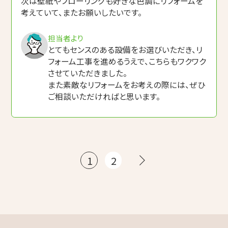
次は壁紙やフローリングも好きな色調にリフォームを
考えていて、またお願いしたいです。
担当者より
とてもセンスのある設備をお選びいただき、リ
フォーム工事を進めるうえで、こちらもワクワク
させていただきました。
また素敵なリフォームをお考えの際には、ぜひ
ご相談いただければと思います。
投
1
2
稿
の
ペ
ー
ジ