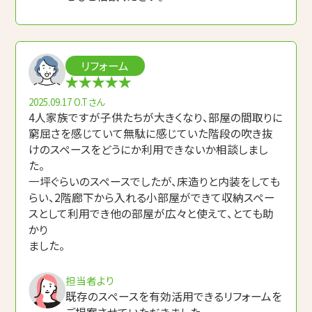
リフォーム
2025.09.17
O.Tさん
4人家族ですが子供たちが大きくなり、部屋の間取りに
窮屈さを感じていて無駄に感じていた階段の吹き抜
けのスペースをどうにか利用できないか相談しまし
た。
一坪ぐらいのスペースでしたが、床造りと内装をしても
らい、2階廊下から入れる小部屋ができて収納スペー
スとして利用でき他の部屋が広々と使えて、とても助
かり
ました。
担当者より
既存のスペースを有効活用できるリフォームを