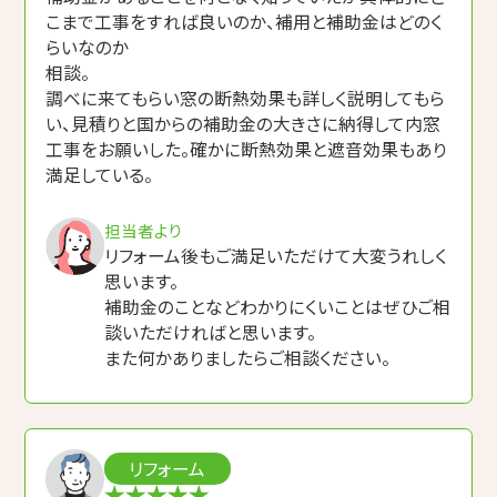
こまで工事をすれば良いのか、補用と補助金はどのく
らいなのか
相談。
調べに来てもらい窓の断熱効果も詳しく説明してもら
い、見積りと国からの補助金の大きさに納得して内窓
工事をお願いした。確かに断熱効果と遮音効果もあり
満足している。
担当者より
リフォーム後もご満足いただけて大変うれしく
思います。
補助金のことなどわかりにくいことはぜひご相
談いただければと思います。
また何かありましたらご相談ください。
リフォーム