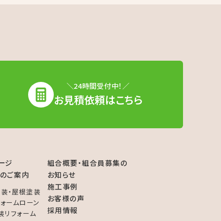
＼24時間受付中！／
お見積依頼はこちら
ージ
組合概要・組合員募集の
のご案内
お知らせ
施工事例
装・屋根塗装
お客様の声
フォームローン
採用情報
装リフォーム