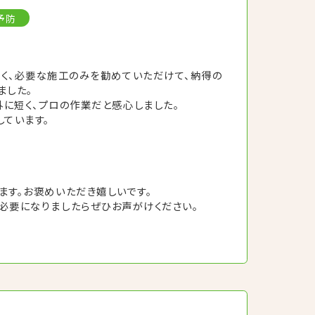
予防
く、必要な施工のみを勧めていただけて、納得の
ました。
に短く、プロの作業だと感心しました。
しています。
ます。お褒めいただき嬉しいです。
必要になりましたらぜひお声がけください。