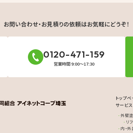
お問い合わせ・お見積りの依頼は
お気軽にどうぞ！
0120-471-159
営業時間 9:00〜17:30
トップペ
サービス
外壁塗
リ
内・外