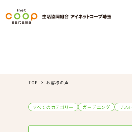
TOP
お客様の声
すべてのカテゴリー
ガーデニング
リフォ