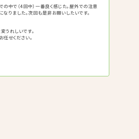
での中で（4回中）一番良く感じた。屋外での注意
になりました。次回も是非お願いしたいです。
変うれしいです。
お任せください。